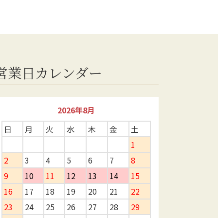
営業日カレンダー
2026年8月
日
月
火
水
木
金
土
1
2
3
4
5
6
7
8
9
10
11
12
13
14
15
16
17
18
19
20
21
22
23
24
25
26
27
28
29