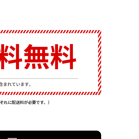
ぞれに配送料が必要です。）