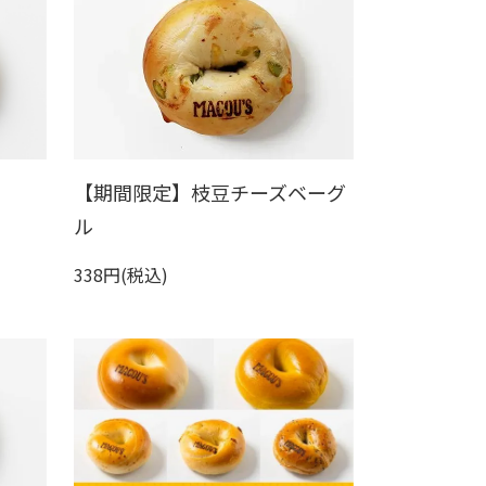
【期間限定】枝豆チーズベーグ
ル
338円(税込)