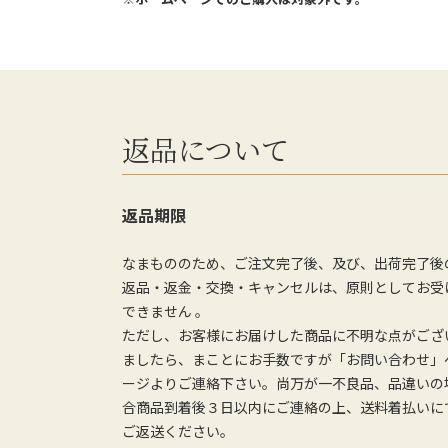
返品について
返品期限
なまもののため、ご注文完了後、及び、出荷完了後
返品・返金・交換・キャンセルは、原則としてお受
できません 。
ただし、お客様にお届けした商品に不明な点がござ
ましたら、まことにお手数ですが「お問い合わせ」
ージよりご連絡下さい。尚万が一不良品、品違いの
合商品到着後３日以内にご連絡の上、送料着払いに
ご返送ください。