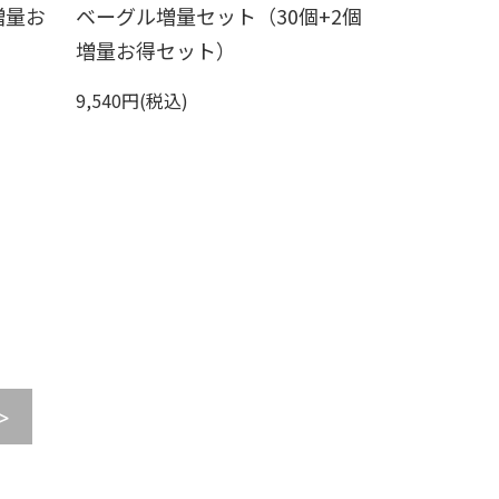
増量お
ベーグル増量セット（30個+2個
増量お得セット）
9,540円(税込)