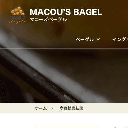
ベーグル
イング
ホーム
商品検索結果