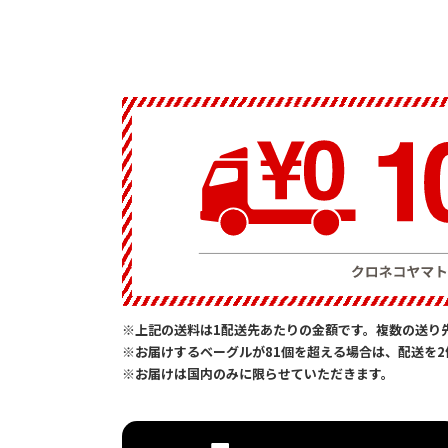
※上記の送料は1配送先あたりの金額です。複数の送り
※お届けするベーグルが81個を超える場合は、配送を
※お届けは国内のみに限らせていただきます。