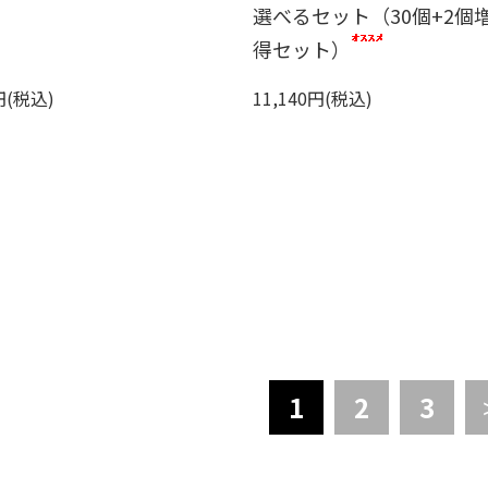
選べるセット（30個+2個
得セット）
円(税込)
11,140円(税込)
1
2
3