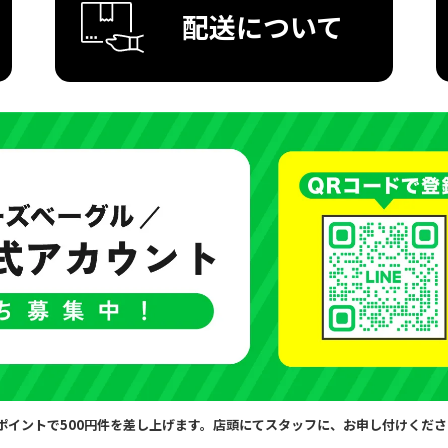
配送について
10ポイントで500円件を差し上げます。店頭にてスタッフに、お申し付けくだ