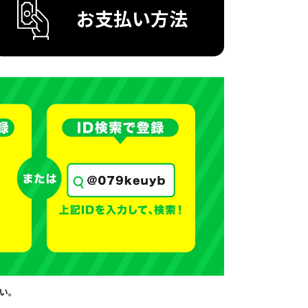
お支払い方法
さい。