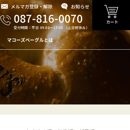
メルマガ登録・解除
お知らせ
087-816-0070
カート
受付時間：平日 09:00〜17:00 （土日祝休み）
マコーズベーグルとは