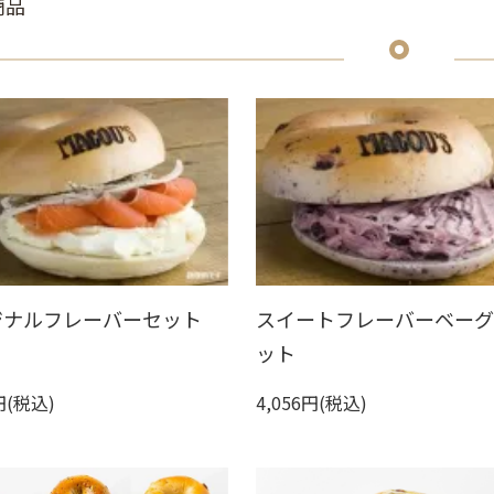
商品
ジナルフレーバーセット
スイートフレーバーベー
ット
円(税込)
4,056円(税込)