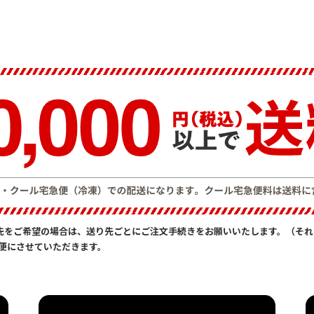
先をご希望の場合は、送り先ごとにご注文手続きをお願いいたします。（それ
2便にさせていただきます。