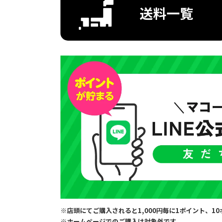
送料一覧
※店頭にてご購入されると1,000円毎に1ポイント、
※ホームページでのご購入は対象外です。