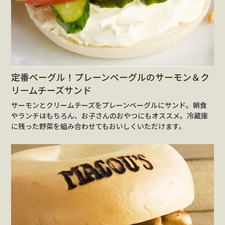
定番ベーグル！プレーンベーグルのサーモン＆ク
リームチーズサンド
サーモンとクリームチーズをプレーンベーグルにサンド。朝食
やランチはもちろん、お子さんのおやつにもオススメ。冷蔵庫
に残った野菜を組み合わせてもおいしくいただけます。