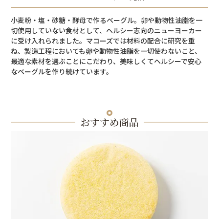
小麦粉・塩・砂糖・酵母で作るベーグル。卵や動物性油脂を一
切使用していない食材として、ヘルシー志向のニューヨーカー
に受け入れられました。マコーズでは材料の配合に研究を重
ね、製造工程においても卵や動物性油脂を一切使わないこと、
最適な素材を選ぶことにこだわり、美味しくてヘルシーで安心
なベーグルを作り続けています。
おすすめ商品