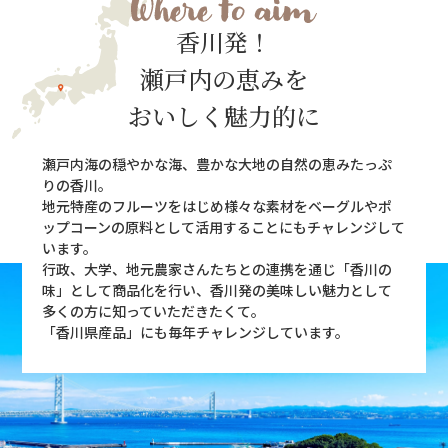
香川発！
瀬戸内の恵みを
おいしく魅力的に
瀬戸内海の穏やかな海、豊かな大地の自然の恵みたっぷ
りの香川。
地元特産のフルーツをはじめ様々な素材をベーグルやポ
ップコーンの原料として活用することにもチャレンジして
います。
行政、大学、地元農家さんたちとの連携を通じ「香川の
味」として商品化を行い、香川発の美味しい魅力として
多くの方に知っていただきたくて。
「香川県産品」にも毎年チャレンジしています。