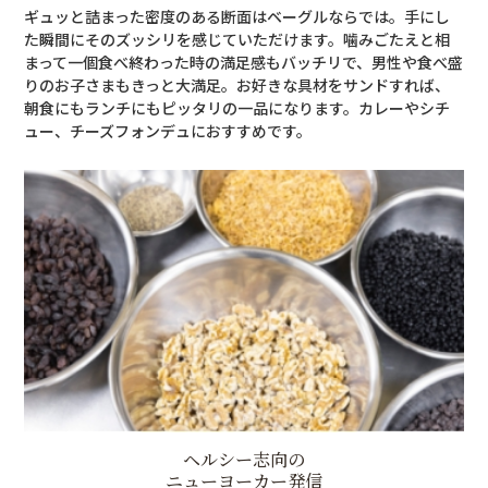
ギュッと詰まった密度のある断面はベーグルならでは。手にし
た瞬間にそのズッシリを感じていただけます。噛みごたえと相
まって一個食べ終わった時の満足感もバッチリで、男性や食べ盛
りのお子さまもきっと大満足。お好きな具材をサンドすれば、
朝食にもランチにもピッタリの一品になります。カレーやシチ
ュー、チーズフォンデュにおすすめです。
ヘルシー志向の
ニューヨーカー発信