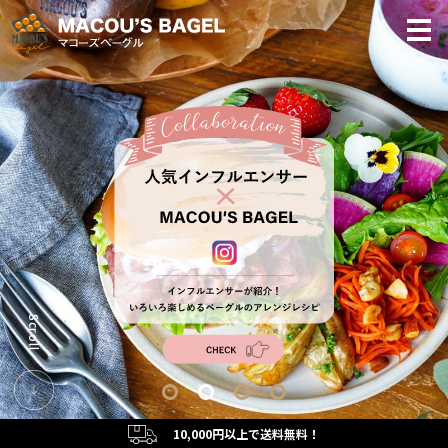
Scroll
10,000円以上で送料無料！