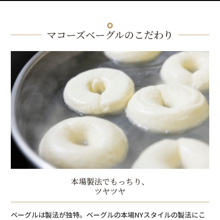
マコーズベーグルのこだわり
本場製法でもっちり、
ツヤツヤ
ベーグルは製法が独特。ベーグルの本場NYスタイルの製法にこ