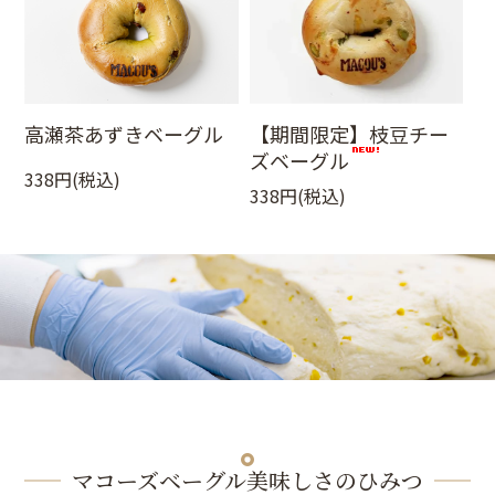
高瀬茶あずきベーグル
【期間限定】枝豆チー
ズベーグル
338円(税込)
338円(税込)
マコーズベーグル美味しさのひみつ