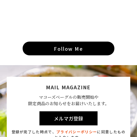
Follow Me
MAIL MAGAZINE
マコーズベーグルの販売開始や
限定商品のお知らせをお届けいたします。
メルマガ登録
登録が完了した時点で、
プライバシーポリシー
に同意したもの