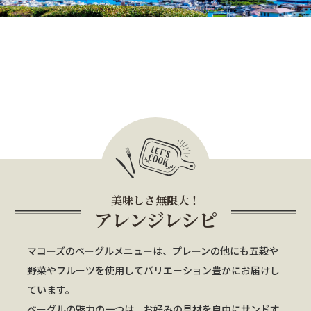
美味しさ無限大！
アレンジレシピ
マコーズのベーグルメニューは、プレーンの他にも五穀や
野菜やフルーツを使用してバリエーション豊かにお届けし
ています。
ベーグルの魅力の一つは、お好みの具材を自由にサンドす