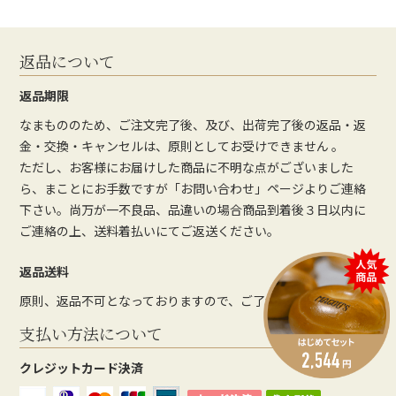
返品について
返品期限
なまもののため、ご注文完了後、及び、出荷完了後の返品・返
金・交換・キャンセルは、原則としてお受けできません 。
ただし、お客様にお届けした商品に不明な点がございました
ら、まことにお手数ですが「お問い合わせ」ページよりご連絡
下さい。尚万が一不良品、品違いの場合商品到着後３日以内に
ご連絡の上、送料着払いにてご返送ください。
返品送料
原則、返品不可となっておりますので、ご了承ください。
支払い方法について
クレジットカード決済