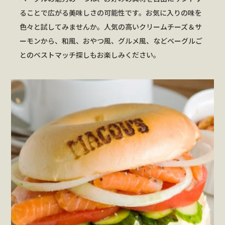
ることで広がる美味しさの可能性です。お気に入りの味を
色々と試してみませんか。人気の高いクリームチーズ＆サ
ーモンから、和風、おやつ風、グルメ風、などベーグルご
とのベストマッチ探しもお楽しみください。