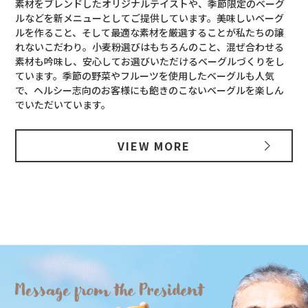
素材をブレンドしたオリジナルテイストや、季節限定のベーグ
ルなどを新メニューとしてご提供しています。美味しいベーグ
ルを作ること、そして最適な素材を厳選することが私たちの譲
れないこだわり。小麦粉選びはもちろんのこと、混ぜ合わせる
素材も吟味し、安心してお選びいただけるベーグルづくりをし
ています。季節の野菜やフルーツを使用したベーグルも人気
で、ヘルシー志向のお客様にも飽きのこないベーグルを楽しん
でいただいています。
VIEW MORE