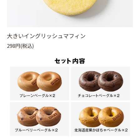
大きいイングリッシュマフィン
298円(税込)