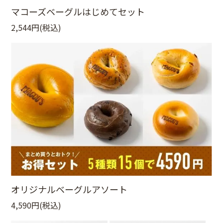
マコーズベーグルはじめてセット
2,544円(税込)
オリジナルベーグルアソート
4,590円(税込)