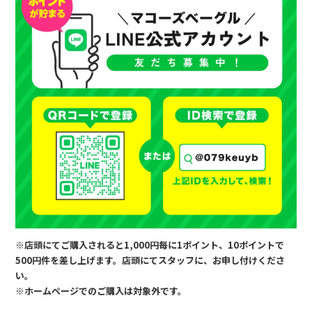
※店頭にてご購入されると1,000円毎に1ポイント、10ポイントで
500円件を差し上げます。店頭にてスタッフに、お申し付けくださ
い。
※ホームページでのご購入は対象外です。