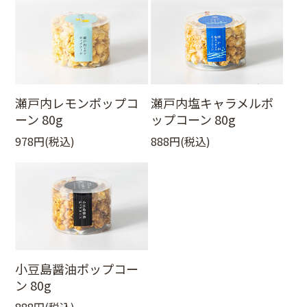
瀬戸内レモンポップコ
瀬戸内塩キャラメルポ
ーン 80g
ップコーン 80g
978円(税込)
888円(税込)
小豆島醤油ポップコー
ン 80g