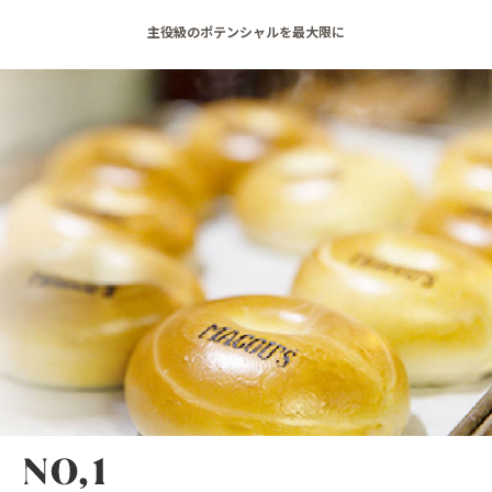
主役級のポテンシャルを最大限に