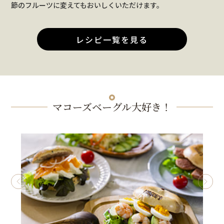
節のフルーツに変えてもおいしくいただけます。
レシピ一覧を見る
マコーズベーグル大好き！