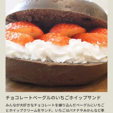
チョコレートベーグルのいちごホイップサンド
みんなが大好きなチョコレートを練り込んだベーグルにいちご
とホイップクリームをサンド。いちごはバナナやみかんなど季