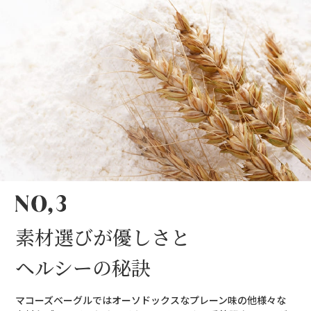
素材選びが優しさと
ヘルシーの秘訣
マコーズベーグルではオーソドックスなプレーン味の他様々な