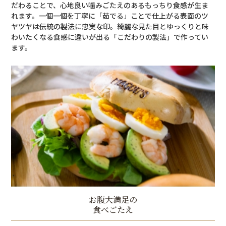
だわることで、心地良い噛みごたえのあるもっちり食感が生ま
れます。一個一個を丁寧に「茹でる」ことで仕上がる表面のツ
ヤツヤは伝統の製法に忠実な印。綺麗な見た目とゆっくりと味
わいたくなる食感に違いが出る「こだわりの製法」で作ってい
ます。
お腹大満足の
食べごたえ