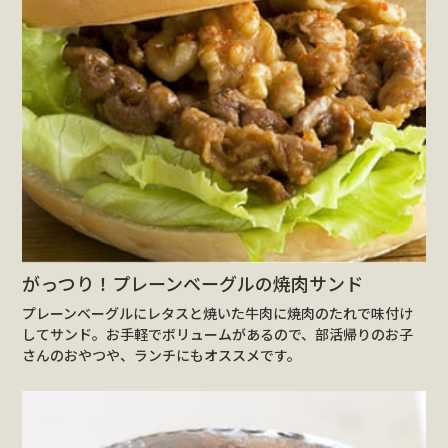
がっつり！プレーンベーグルの焼肉サンド
プレーンベーグルにレタスと焼いた牛肉に焼肉のたれで味付け
してサンド。お手軽でボリュームがあるので、部活帰りのお子
さんのおやつや、ランチにもオススメです。