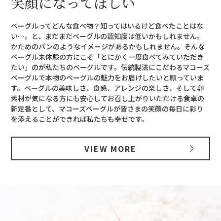
笑顔になってほしい
ベーグルってどんな食べ物？知ってはいるけど食べたことはな
い…。と、まだまだベーグルの認知度は低いかもしれません。
かためのパンのようなイメージがあるかもしれません。そんな
ベーグル未体験の方にこそ「とにかく一度食べてみていただき
たい」のが私たちのベーグルです。伝統製法にこだわるマコーズ
ベーグルで本物のベーグルの魅力をお届けしたいと願っていま
す。ベーグルの美味しさ、食感、アレンジの楽しさ、そして卵
素材が気になる方にも安心してお召し上がりいただける食卓の
新定番として、マコーズベーグルが皆さまの笑顔の毎日に彩り
を添えることができれば私たちも幸せです。
VIEW MORE