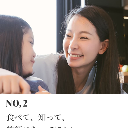
食べて、知って、