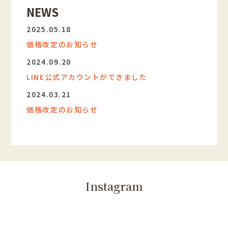
NEWS
2025.05.18
価格改定のお知らせ
2024.09.20
LINE公式アカウントができました
2024.03.21
価格改定のお知らせ
Instagram