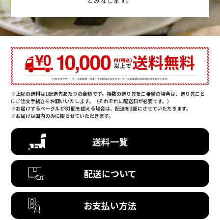
とみなします。
※上記の送料は1配送先あたりの金額です。複数の送り先をご希望の場合は、送り先ごと
にご注文手続きをお願いいたします。（それぞれに配送料が必要です。）
※お届けするベーグルが81個を超える場合は、配送を2便にさせていただきます。
※お届けは国内のみに限らせていただきます。
送料一覧
配送について
お支払い方法