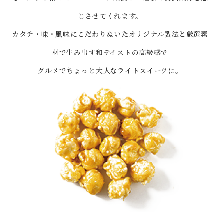
じさせてくれます。
カタチ・味・風味にこだわりぬいたオリジナル製法と
厳選素
材で生み出す和テイストの高級感で
グルメでちょっと大人なライトスイーツに。