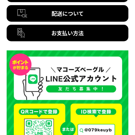
配送について
お支払い方法