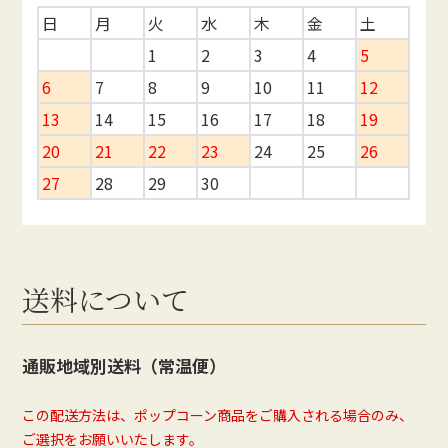
日
月
火
水
木
金
土
1
2
3
4
5
6
7
8
9
10
11
12
13
14
15
16
17
18
19
20
21
22
23
24
25
26
27
28
29
30
送料について
通販地域別送料（常温便）
この配送方法は、ポップコーン商品をご購入される場合のみ、
ご選択をお願いいたします。