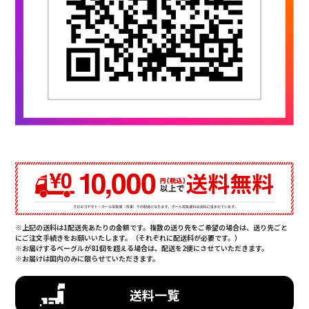
※上記の送料は1配送先あたりの金額です。複数の送り先をご希望の場合は、送り先ごと
にご注文手続きをお願いいたします。（それぞれに配送料が必要です。）
※お届けするベーグルが81個を超える場合は、配送を2便にさせていただきます。
※お届けは国内のみに限らせていただきます。
送料一覧