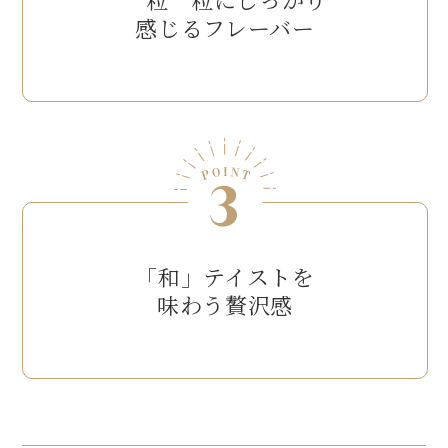
感じるフレーバー
「和」テイストを
味わう贅沢感