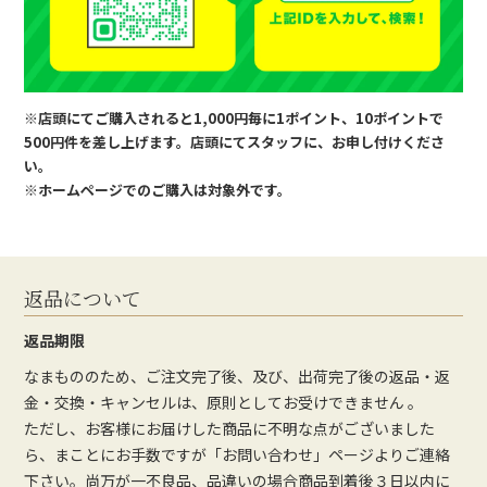
※店頭にてご購入されると1,000円毎に1ポイント、10ポイントで
500円件を差し上げます。店頭にてスタッフに、お申し付けくださ
い。
※ホームページでのご購入は対象外です。
返品について
返品期限
なまもののため、ご注文完了後、及び、出荷完了後の返品・返
金・交換・キャンセルは、原則としてお受けできません 。
ただし、お客様にお届けした商品に不明な点がございました
ら、まことにお手数ですが「お問い合わせ」ページよりご連絡
下さい。尚万が一不良品、品違いの場合商品到着後３日以内に