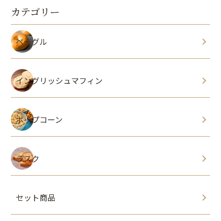
カテゴリー
ベーグル
イングリッシュマフィン
ポップコーン
ラスク
セット商品