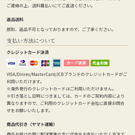
ご連絡の上、送料着払いにてご返送ください。
返品送料
原則、返品不可となっておりますので、ご了承ください。
支払い方法について
クレジットカード決済
VISA/Dinres/MasterCard/JCBブランドのクレジットカードがご
利用いただけます。
※海外発行のクレジットカードはご利用いただけません。
※引き落とし日時につきましては、カードのご契約内容により
異なりますので、ご利用のクレジットカード会社に直接お問合
せをお願いいたします。
商品代引き（ヤマト運輸）
商品お届けの際に配送業者の方に代金をお支払いただく方法で