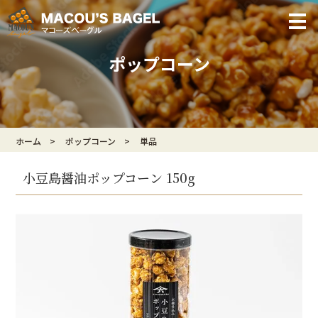
ポップコーン
ホーム
ポップコーン
単品
小豆島醤油ポップコーン 150g