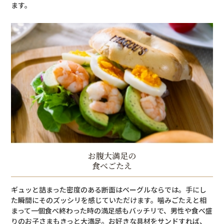
ます。
お腹大満足の
食べごたえ
ギュッと詰まった密度のある断面はベーグルならでは。手にし
た瞬間にそのズッシリを感じていただけます。噛みごたえと相
まって一個食べ終わった時の満足感もバッチリで、男性や食べ盛
りのお子さまもきっと大満足。お好きな具材をサンドすれば、