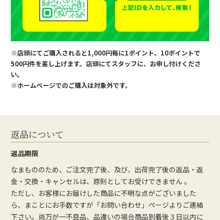
※店頭にてご購入されると1,000円毎に1ポイント、10ポイントで
500円件を差し上げます。店頭にてスタッフに、お申し付けくださ
い。
※ホームページでのご購入は対象外です。
返品について
返品期限
なまもののため、ご注文完了後、及び、出荷完了後の返品・返
金・交換・キャンセルは、原則としてお受けできません 。
ただし、お客様にお届けした商品に不明な点がございました
ら、まことにお手数ですが「お問い合わせ」ページよりご連絡
下さい。尚万が一不良品、品違いの場合商品到着後３日以内に