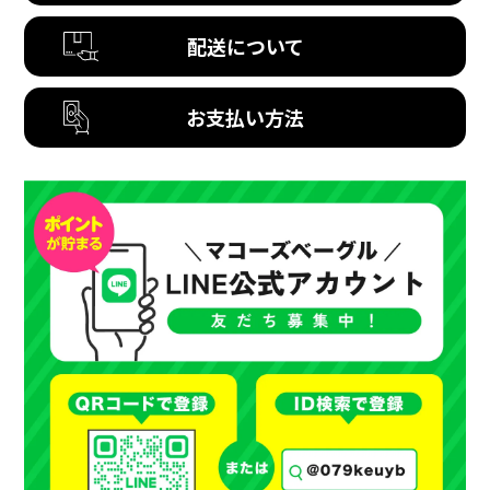
配送について
お支払い方法