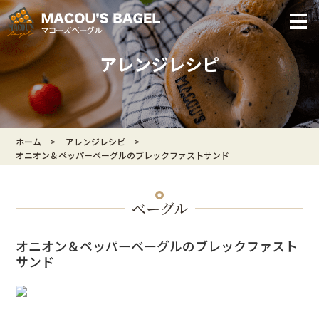
アレンジレシピ
ホーム
アレンジレシピ
オニオン＆ペッパーベーグルのブレックファストサンド
べーグル
オニオン＆ペッパーベーグルのブレックファスト
サンド