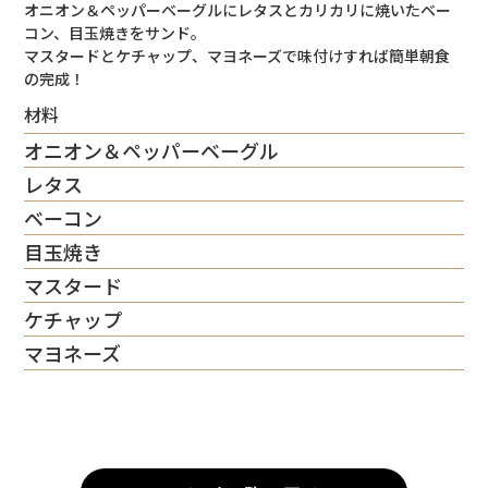
オニオン＆ペッパーベーグルにレタスとカリカリに焼いたベー
コン、目玉焼きをサンド。
マスタードとケチャップ、マヨネーズで味付けすれば簡単朝食
の完成！
材料
オニオン＆ペッパーベーグル
レタス
ベーコン
目玉焼き
マスタード
ケチャップ
マヨネーズ