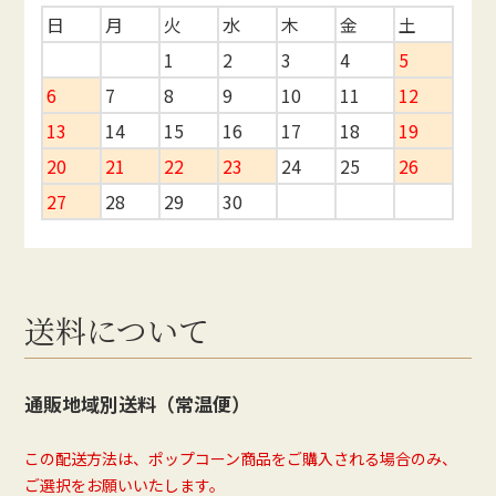
日
月
火
水
木
金
土
1
2
3
4
5
6
7
8
9
10
11
12
13
14
15
16
17
18
19
20
21
22
23
24
25
26
27
28
29
30
送料について
通販地域別送料（常温便）
この配送方法は、ポップコーン商品をご購入される場合のみ、
ご選択をお願いいたします。