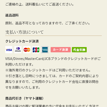
ご連絡の上、送料着払いにてご返送ください。
返品送料
原則、返品不可となっておりますので、ご了承ください。
支払い方法について
クレジットカード決済
VISA/Dinres/MasterCard/JCBブランドのクレジットカードがご
利用いただけます。
※海外発行のクレジットカードはご利用いただけません。
※引き落とし日時につきましては、カードのご契約内容により
異なりますので、ご利用のクレジットカード会社に直接お問合
せをお願いいたします。
商品代引き（ヤマト運輸）
商品お届けの際に配送業者の方に代金をお支払いただく方法で