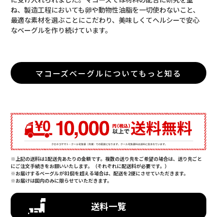
ね、製造工程においても卵や動物性油脂を一切使わないこと、
最適な素材を選ぶことにこだわり、美味しくてヘルシーで安心
なベーグルを作り続けています。
マコーズベーグルについてもっと知る
※上記の送料は1配送先あたりの金額です。複数の送り先をご希望の場合は、送り先ごと
にご注文手続きをお願いいたします。（それぞれに配送料が必要です。）
※お届けするベーグルが81個を超える場合は、配送を2便にさせていただきます。
※お届けは国内のみに限らせていただきます。
送料一覧