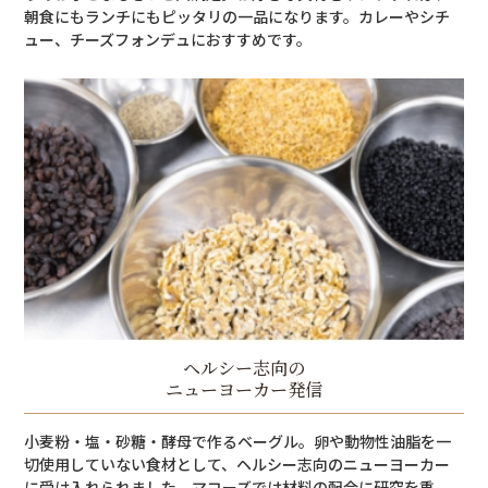
朝食にもランチにもピッタリの一品になります。カレーやシチ
ュー、チーズフォンデュにおすすめです。
ヘルシー志向の
ニューヨーカー発信
小麦粉・塩・砂糖・酵母で作るベーグル。卵や動物性油脂を一
切使用していない食材として、ヘルシー志向のニューヨーカー
に受け入れられました。マコーズでは材料の配合に研究を重