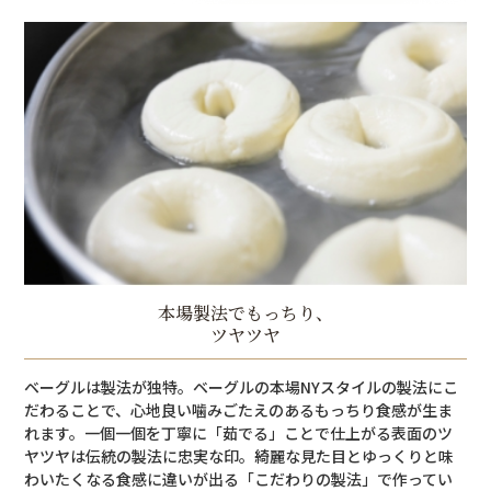
本場製法でもっちり、
ツヤツヤ
ベーグルは製法が独特。ベーグルの本場NYスタイルの製法にこ
だわることで、心地良い噛みごたえのあるもっちり食感が生ま
れます。一個一個を丁寧に「茹でる」ことで仕上がる表面のツ
ヤツヤは伝統の製法に忠実な印。綺麗な見た目とゆっくりと味
わいたくなる食感に違いが出る「こだわりの製法」で作ってい