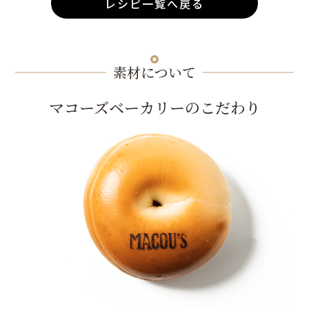
レシピ一覧へ戻る
素材について
マコーズベーカリーのこだわり